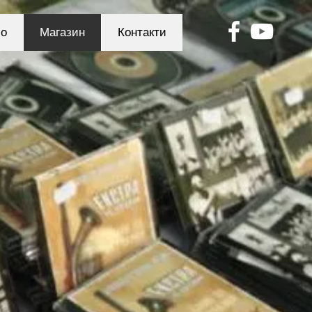
ио
Магазин
Контакти